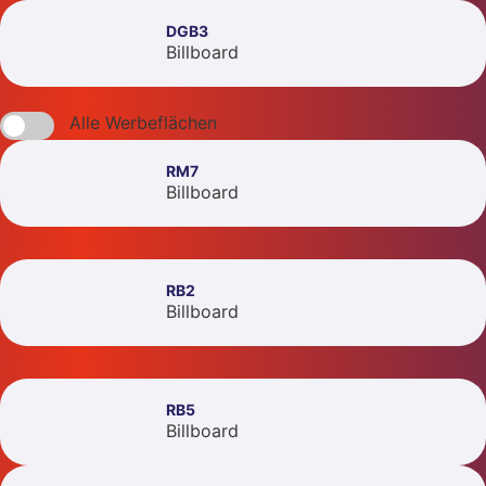
DGB3
Billboard
Alle Werbeflächen
RM7
Billboard
RB2
Billboard
RB5
Billboard