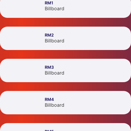
RM1
Billboard
RM2
Billboard
RM3
Billboard
RM4
Billboard