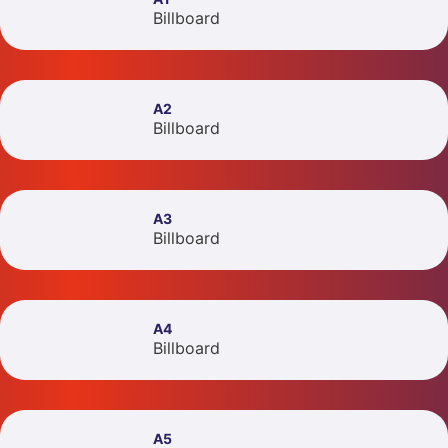
Billboard
A2
Billboard
A3
Billboard
A4
Billboard
A5