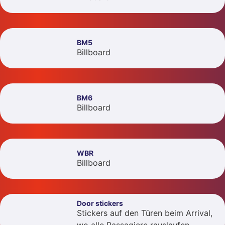
BM5
Billboard
BM6
Billboard
WBR
Billboard
Door stickers
Stickers auf den Türen beim Arrival,