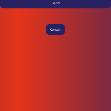
Send
Kontakt