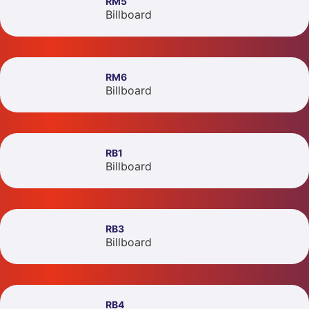
RM5
Billboard
RM6
Billboard
RB1
Billboard
RB3
Billboard
RB4