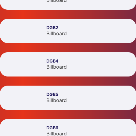
Billboard
DGB2
Billboard
DGB4
Billboard
DGB5
Billboard
DGB6
Billboard