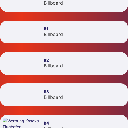
Billboard
B1
Billboard
B2
Billboard
B3
Billboard
B4