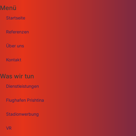
Menü
Startseite
Referenzen
Über uns
Kontakt
Was wir tun
Dienstleistungen
Flughafen Prishtina
Stadionwerbung
VR