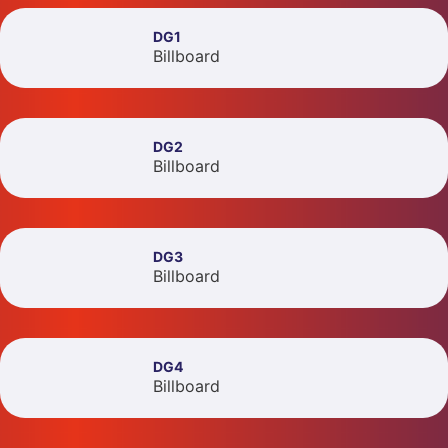
DG1
Billboard
DG2
Billboard
DG3
Billboard
DG4
Billboard