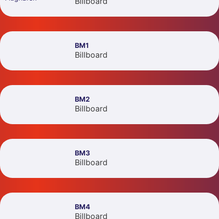
Billboard
BM1
Billboard
BM2
Billboard
BM3
Billboard
BM4
Billboard