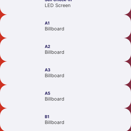
LED Screen
A1
Billboard
A2
Billboard
A3
Billboard
A5
Billboard
B1
Billboard