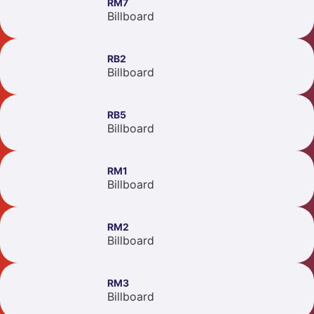
RM7
Billboard
RB2
Billboard
RB5
Billboard
RM1
Billboard
RM2
Billboard
RM3
Billboard