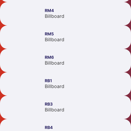
RM4
Billboard
RM5
Billboard
RM6
Billboard
RB1
Billboard
RB3
Billboard
RB4