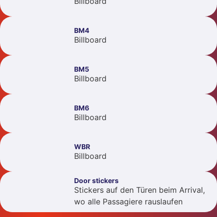
Billboard
BM4
Billboard
BM5
Billboard
BM6
Billboard
WBR
Billboard
Door stickers
Stickers auf den Türen beim Arrival,
wo alle Passagiere rauslaufen