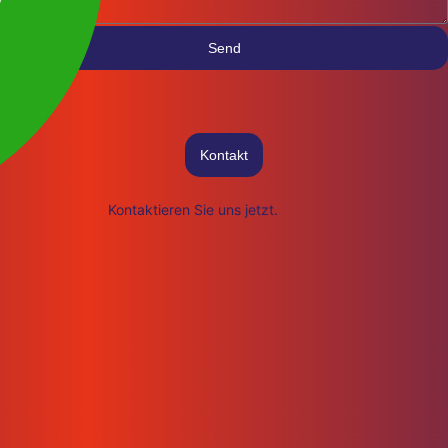
Send
Kontakt
Kontaktieren Sie uns jetzt.