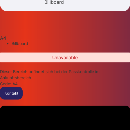
Billboard
A4
Billboard
Unavailable
Dieser Bereich befindet sich bei der Passkontrolle im
Ankunftsbereich.
Code: A4
Kontakt