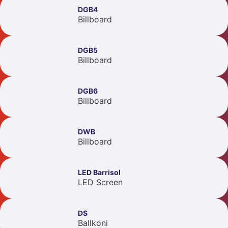
DGB4
Billboard
DGB5
Billboard
DGB6
Billboard
DWB
Billboard
LED Barrisol
LED Screen
DS
Ballkoni