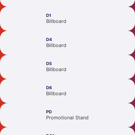
D1
Billboard
D4
Billboard
D5
Billboard
D6
Billboard
PD
Promotional Stand