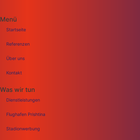
Menü
Startseite
Referenzen
Über uns
Kontakt
Was wir tun
Dienstleistungen
Flughafen Prishtina
Stadionwerbung